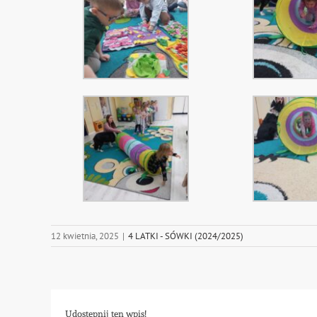
12 kwietnia, 2025
|
4 LATKI - SÓWKI (2024/2025)
Udostępnij ten wpis!