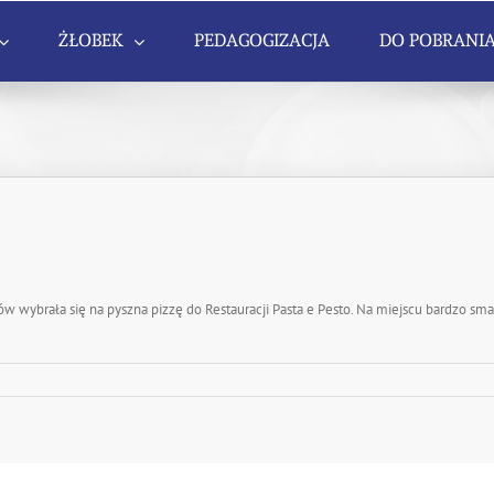
ŻŁOBEK
PEDAGOGIZACJA
DO POBRANI
w wybrała się na pyszna pizzę do Restauracji Pasta e Pesto. Na miejscu bardzo sma