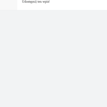
Udostępnij ten wpis!