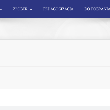
ŻŁOBEK
PEDAGOGIZACJA
DO POBRANI