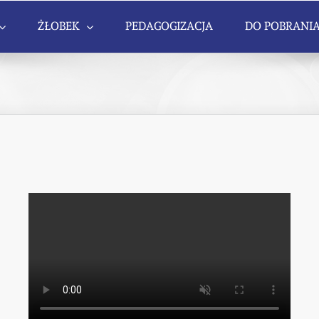
ŻŁOBEK
PEDAGOGIZACJA
DO POBRANI