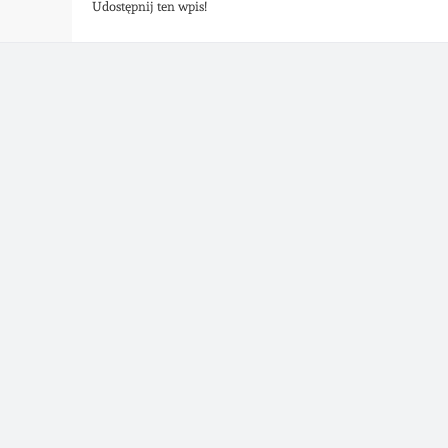
Udostępnij ten wpis!