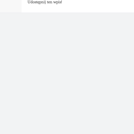
Udostępnij ten wpis!