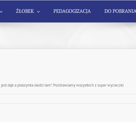
ŻŁOBEK
PEDAGOGIZACJA
DO POBRANI
 jest dąb a ptaszynka siedzi tam”. Pozdrawiamy wszystkich z super wycieczki.