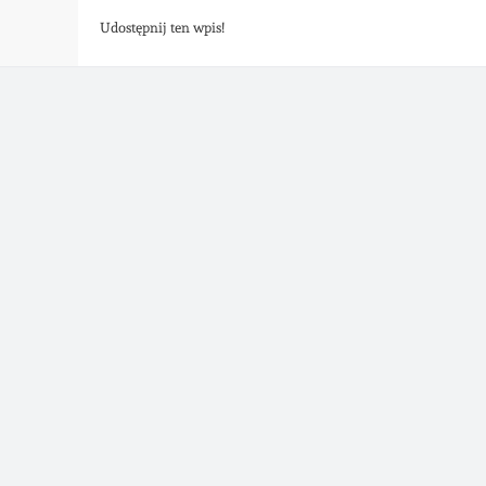
Udostępnij ten wpis!