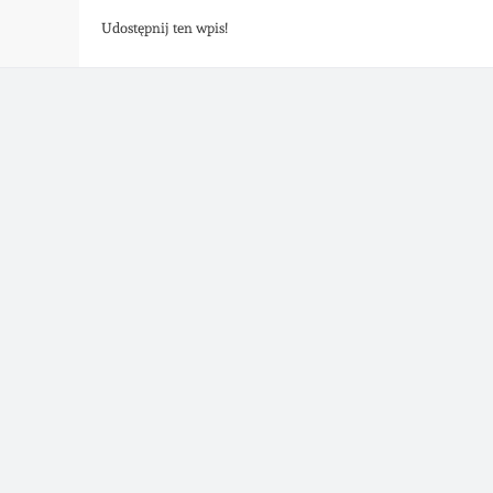
Udostępnij ten wpis!