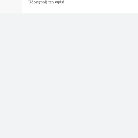
Udostępnij ten wpis!