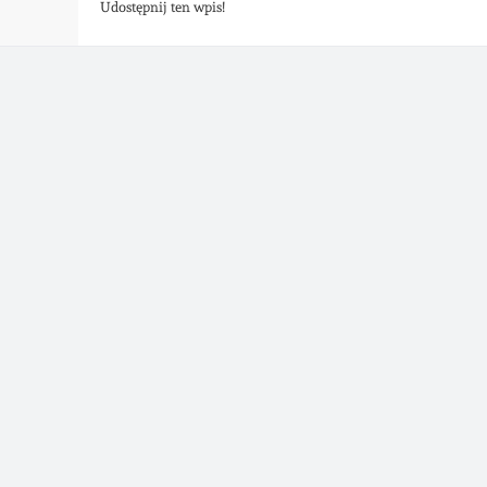
Udostępnij ten wpis!