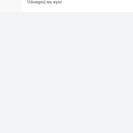
Udostępnij ten wpis!