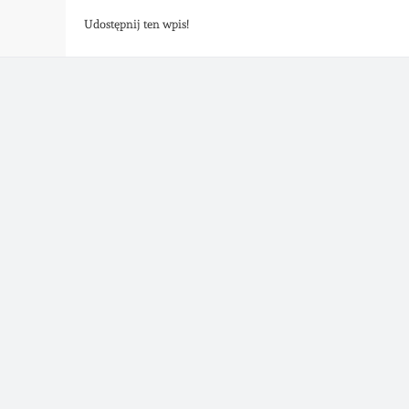
Udostępnij ten wpis!