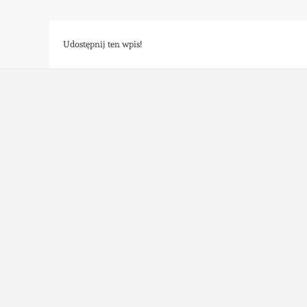
Udostępnij ten wpis!