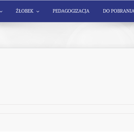
ŻŁOBEK
PEDAGOGIZACJA
DO POBRANI