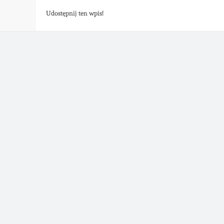
Udostępnij ten wpis!