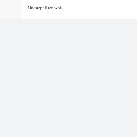
Udostępnij ten wpis!