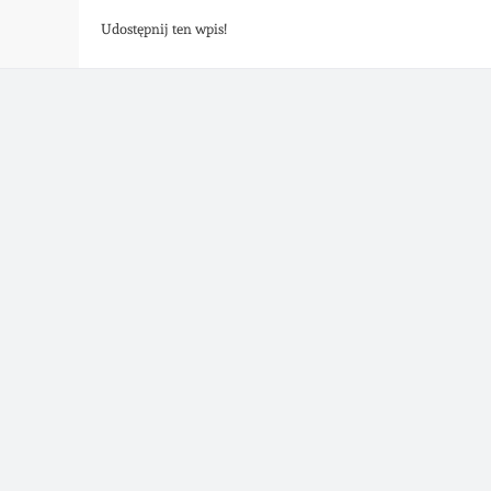
Udostępnij ten wpis!