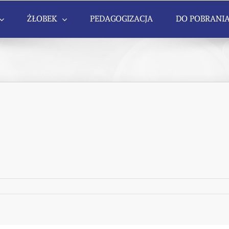
ŻŁOBEK
PEDAGOGIZACJA
DO POBRANI