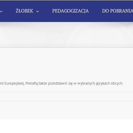
ŻŁOBEK
PEDAGOGIZACJA
DO POBRANI
nii Europejskiej. Potrafią także przedstawić się w wybranych językach obcych.