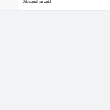
Udostępnij ten wpis!