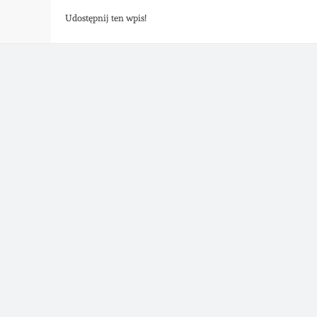
Udostępnij ten wpis!