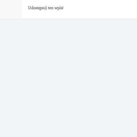
Udostępnij ten wpis!