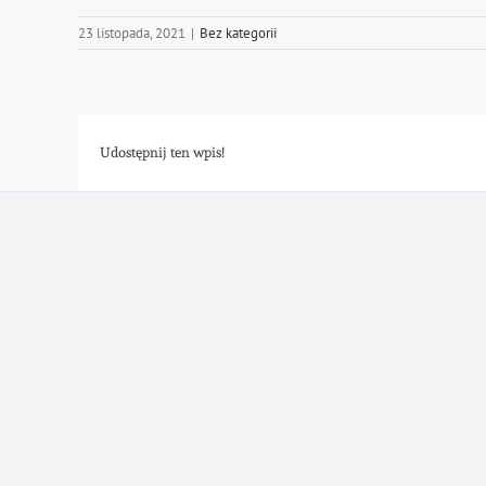
23 listopada, 2021
|
Bez kategorii
Udostępnij ten wpis!