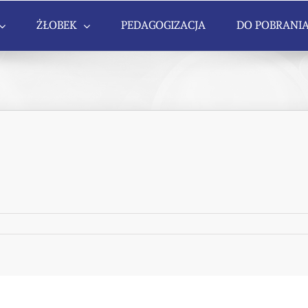
ŻŁOBEK
PEDAGOGIZACJA
DO POBRANI