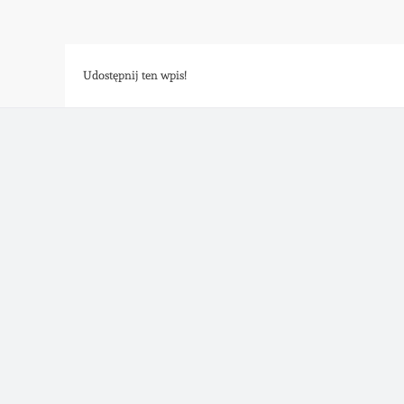
Udostępnij ten wpis!