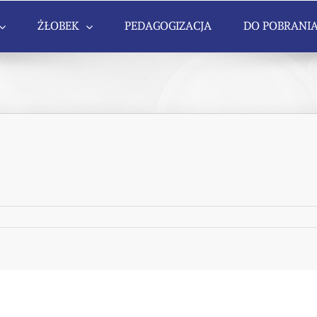
ŻŁOBEK
PEDAGOGIZACJA
DO POBRANI