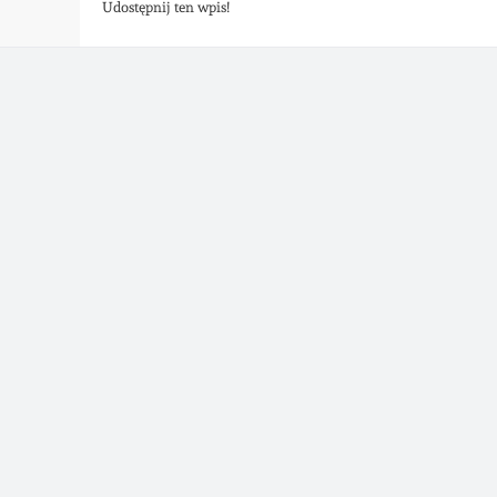
Udostępnij ten wpis!