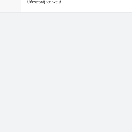
Udostępnij ten wpis!