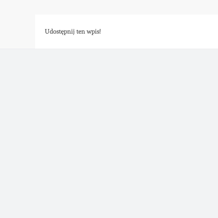
Udostępnij ten wpis!