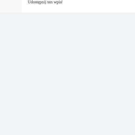
Udostępnij ten wpis!