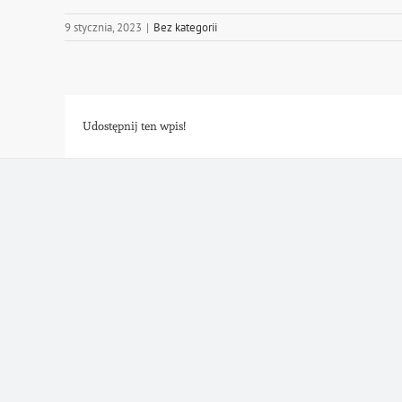
9 stycznia, 2023
|
Bez kategorii
Udostępnij ten wpis!