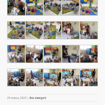
29 marca, 2023
|
Bez kategorii