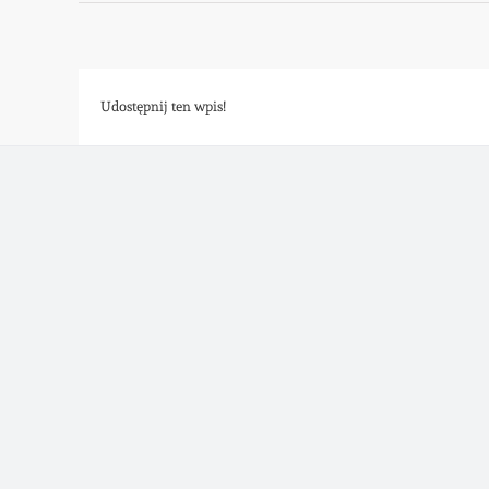
Udostępnij ten wpis!