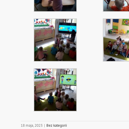
18 maja, 2023
|
Bez kategorii