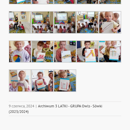
9 czerwca, 2024
|
Archiwum 3 LATKI - GRUPA Owls - Sówki
(2023/2024)