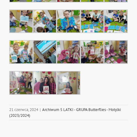
21 czerwca, 2024
|
Archiwum 5 LATKI - GRUPA Butterflies - Motylki
(2023/2024)