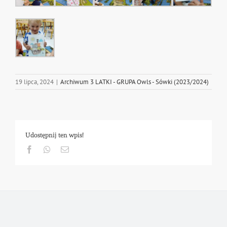
19 lipca, 2024
|
Archiwum 3 LATKI - GRUPA Owls - Sówki (2023/2024)
Udostępnij ten wpis!
Facebook
Whatsapp
Email