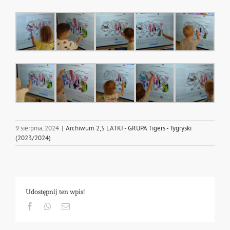
9 sierpnia, 2024
|
Archiwum 2,5 LATKI - GRUPA Tigers - Tygryski
(2023/2024)
Udostępnij ten wpis!
Facebook
Whatsapp
Email