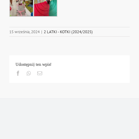
15 września, 2024
|
2 LATKI - KOTKI (2024/2025)
Udostępnij ten wpis!
Facebook
Whatsapp
Email