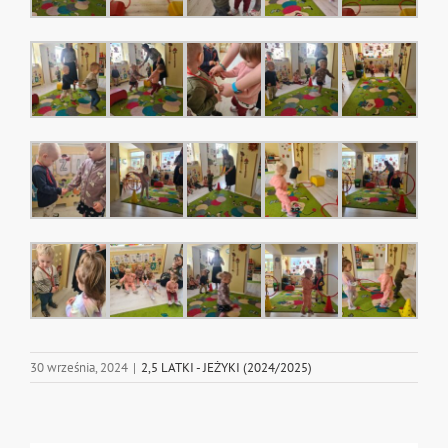
30 września, 2024
|
2,5 LATKI - JEŻYKI (2024/2025)