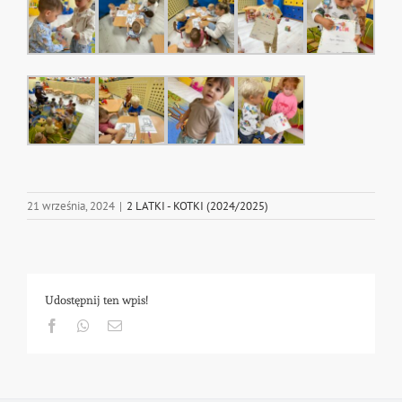
21 września, 2024
|
2 LATKI - KOTKI (2024/2025)
Udostępnij ten wpis!
Facebook
Whatsapp
Email