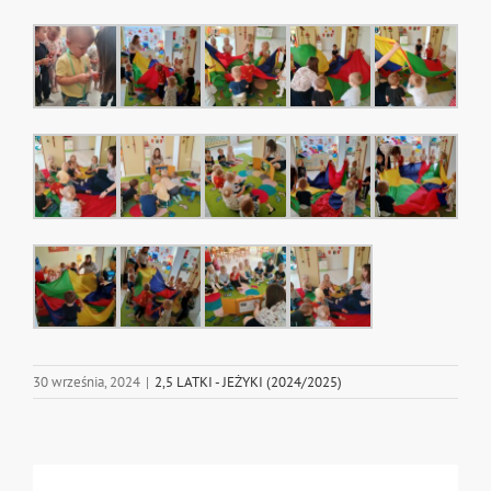
30 września, 2024
|
2,5 LATKI - JEŻYKI (2024/2025)