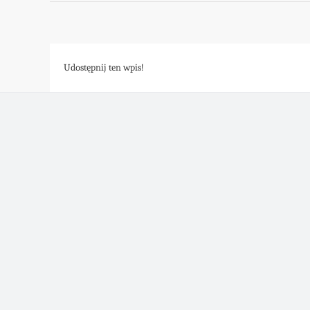
Udostępnij ten wpis!