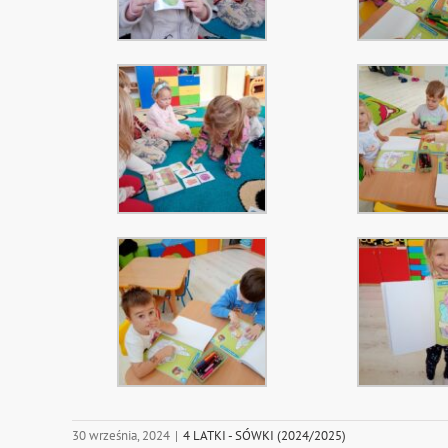
30 września, 2024
|
4 LATKI - SÓWKI (2024/2025)