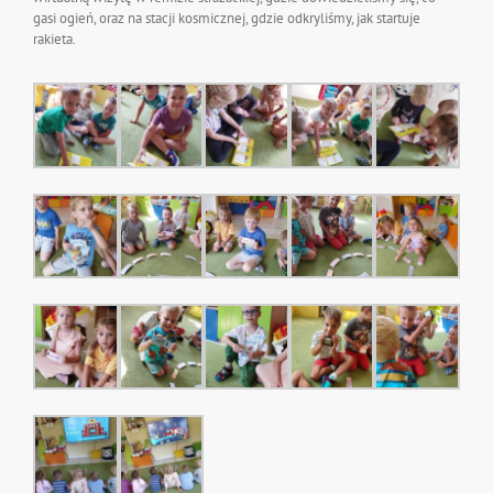
gasi ogień, oraz na stacji kosmicznej, gdzie odkryliśmy, jak startuje
rakieta.