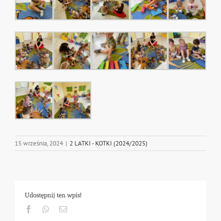
15 września, 2024
|
2 LATKI - KOTKI (2024/2025)
Udostępnij ten wpis!
Facebook
Whatsapp
Email