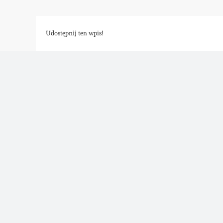
Udostępnij ten wpis!