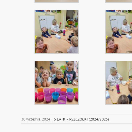
30 września, 2024
|
5 LATKI - PSZCZÓŁKI (2024/2025)