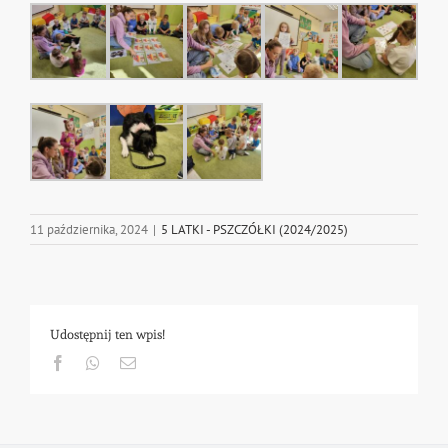
11 października, 2024
|
5 LATKI - PSZCZÓŁKI (2024/2025)
Udostępnij ten wpis!
Facebook
Whatsapp
Email