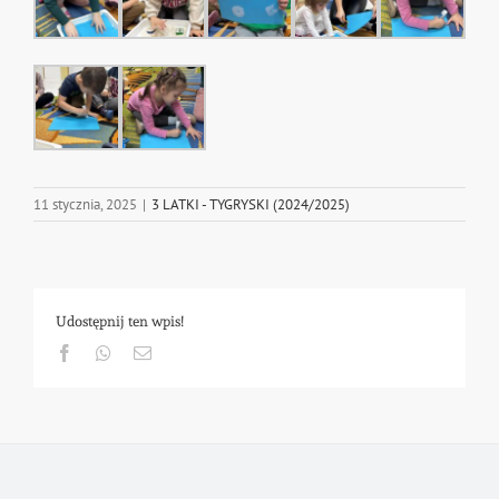
11 stycznia, 2025
|
3 LATKI - TYGRYSKI (2024/2025)
Udostępnij ten wpis!
Facebook
Whatsapp
Email