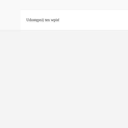
Udostępnij ten wpis!