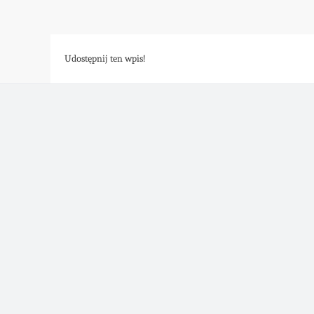
Udostępnij ten wpis!