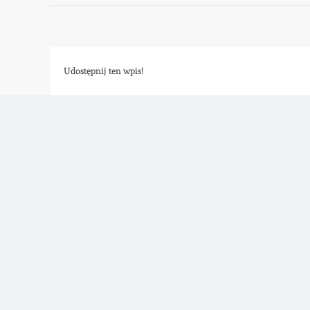
Udostępnij ten wpis!