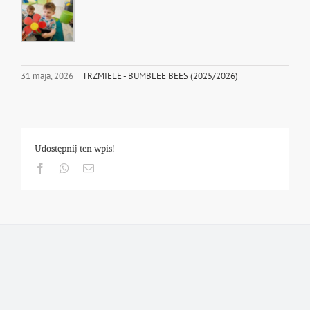
31 maja, 2026
|
TRZMIELE - BUMBLEE BEES (2025/2026)
Udostępnij ten wpis!
Facebook
Whatsapp
Email